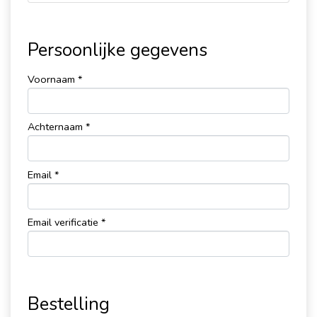
Persoonlijke gegevens
Voornaam *
Achternaam *
Email *
Email verificatie *
Bestelling