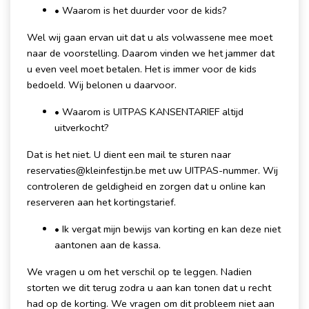
• Waarom is het duurder voor de kids?
Wel wij gaan ervan uit dat u als volwassene mee moet
naar de voorstelling. Daarom vinden we het jammer dat
u even veel moet betalen. Het is immer voor de kids
bedoeld. Wij belonen u daarvoor.
• Waarom is UITPAS KANSENTARIEF altijd
uitverkocht?
Dat is het niet. U dient een mail te sturen naar
reservaties@kleinfestijn.be met uw UITPAS-nummer. Wij
controleren de geldigheid en zorgen dat u online kan
reserveren aan het kortingstarief.
• Ik vergat mijn bewijs van korting en kan deze niet
aantonen aan de kassa.
We vragen u om het verschil op te leggen. Nadien
storten we dit terug zodra u aan kan tonen dat u recht
had op de korting. We vragen om dit probleem niet aan