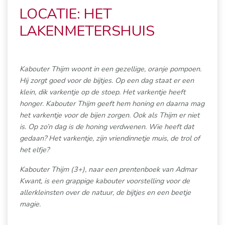
LOCATIE: HET
LAKENMETERSHUIS
Kabouter Thijm woont in een gezellige, oranje pompoen.
Hij zorgt goed voor de bijtjes. Op een dag staat er een
klein, dik varkentje op de stoep. Het varkentje heeft
honger. Kabouter Thijm geeft hem honing en daarna mag
het varkentje voor de bijen zorgen. Ook als Thijm er niet
is. Op zo’n dag is de honing verdwenen. Wie heeft dat
gedaan? Het varkentje, zijn vriendinnetje muis, de trol of
het elfje?
Kabouter Thijm (3+), naar een prentenboek van Admar
Kwant, is een grappige kabouter voorstelling voor de
allerkleinsten over de natuur, de bijtjes en een beetje
magie.