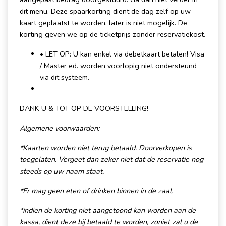
dit menu. Deze spaarkorting dient de dag zelf op uw
kaart geplaatst te worden. later is niet mogelijk. De
korting geven we op de ticketprijs zonder reservatiekost.
• LET OP: U kan enkel via debetkaart betalen! Visa
/ Master ed. worden voorlopig niet ondersteund
via dit systeem.
DANK U & TOT OP DE VOORSTELLING!
Algemene voorwaarden:
*Kaarten worden niet terug betaald. Doorverkopen is
toegelaten. Vergeet dan zeker niet dat de reservatie nog
steeds op uw naam staat.
*Er mag geen eten of drinken binnen in de zaal.
*indien de kor ting niet aangetoond kan worden aan de
kassa, dient deze bij betaald te worden, zoniet zal u de