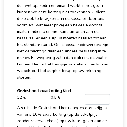
dus wel op, zodra er iemand werkt in het gezin,
kunnen we deze korting niet toekennen. U dient
deze ook te bewijzen aan de kassa of door ons
voordien (wat meer privé) een bewijsje door te
mailen. Indien u dit niet kan aantonen aan de
kassa, zal er een surplus moeten betalen tot aan
het standaardtarief. Onze kassa medewerkers zijn
niet gemachtigd daar een andere beslissing in te
nemen. Bij weigering zal u dan ook niet de zaal in
kunnen. Bent u het bewijsje vergeten? Dan kunnen
we achteraf het surplus terug op uw rekening
storten.
Gezinsbondspaarkorting Kind
12 €
0.5 €
Als u bij de Gezinsbond bent aangesloten krijgt u
van ons 10% spaarkorting (op de ticketprijs
zonder reservatiekost) op uw kaart gezet aan de