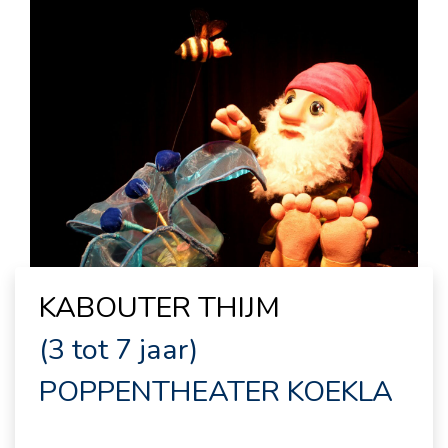
KABOUTER THIJM
(3 tot 7 jaar)
POPPENTHEATER KOEKLA