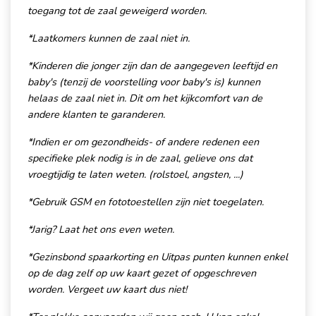
toegang tot de zaal geweigerd worden.
*Laatkomers kunnen de zaal niet in.
*Kinderen die jonger zijn dan de aangegeven leeftijd en
baby's (tenzij de voorstelling voor baby's is) kunnen
helaas de zaal niet in. Dit om het kijkcomfort van de
andere klanten te garanderen.
*Indien er om gezondheids- of andere redenen een
specifieke plek nodig is in de zaal, gelieve ons dat
vroegtijdig te laten weten. (rolstoel, angsten, ...)
*Gebruik GSM en fototoestellen zijn niet toegelaten.
*Jarig? Laat het ons even weten.
*Gezinsbond spaarkorting en Uitpas punten kunnen enkel
op de dag zelf op uw kaart gezet of opgeschreven
worden. Vergeet uw kaart dus niet!