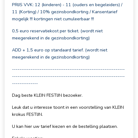
PRIJS VVK: 12 (kinderen) - 11 (ouders en begeleiders) /
11 (Korting) / 10% gezinsbondkorting / Kansentarief
mogelijk !!! kortingen niet cumuleerbaar !!!
0,5 euro reservatiekost per ticket. (wordt niet
meegerekend in de gezinsbondkorting)
ADD + 1,5 euro op standaard tarief. (wordt niet
meegerekend in de gezinsbondkorting)
-------------------------------------------------------------
-------------------------------------------------------------
--------------
Dag beste KLEIN FESTIJN bezoeker.
Leuk dat u interesse toont in een voorstelling van KLEIN
krokus FESTIJN.
U kan hier uw tarief kiezen en de bestelling plaatsen.