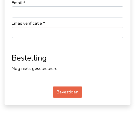
Email *
Email verificatie *
Bestelling
Nog niets geselecteerd