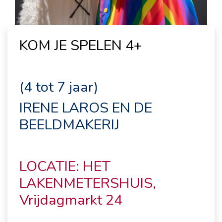
KOM JE SPELEN 4+
(4 tot 7 jaar)
IRENE LAROS EN DE
BEELDMAKERIJ
LOCATIE: HET
LAKENMETERSHUIS,
Vrijdagmarkt 24