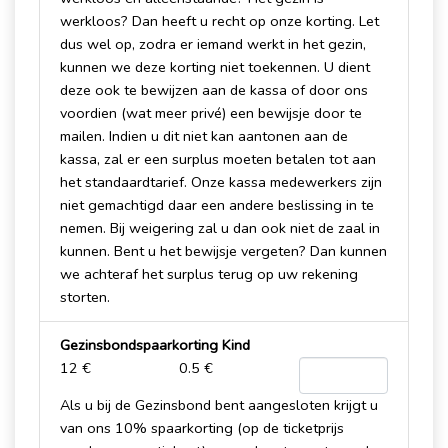
werkloos? Dan heeft u recht op onze korting. Let
dus wel op, zodra er iemand werkt in het gezin,
kunnen we deze korting niet toekennen. U dient
deze ook te bewijzen aan de kassa of door ons
voordien (wat meer privé) een bewijsje door te
mailen. Indien u dit niet kan aantonen aan de
kassa, zal er een surplus moeten betalen tot aan
het standaardtarief. Onze kassa medewerkers zijn
niet gemachtigd daar een andere beslissing in te
nemen. Bij weigering zal u dan ook niet de zaal in
kunnen. Bent u het bewijsje vergeten? Dan kunnen
we achteraf het surplus terug op uw rekening
storten.
Gezinsbondspaarkorting Kind
12 €
0.5 €
Als u bij de Gezinsbond bent aangesloten krijgt u
van ons 10% spaarkorting (op de ticketprijs