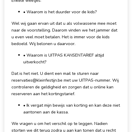
Enkele weetjes:
• Waarom is het duurder voor de kids?
Wel wij gaan ervan uit dat u als volwassene mee moet
naar de voorstelling. Daarom vinden we het jammer dat
u even veel moet betalen. Het is immer voor de kids
bedoeld. Wij belonen u daarvoor.
• Waarom is UITPAS KANSENTARIEF altijd
uitverkocht?
Dat is het niet. U dient een mail te sturen naar
reservaties@kleinfestijn.be met uw UITPAS-nummer. Wij
controleren de geldigheid en zorgen dat u online kan
reserveren aan het kortingstarief.
• Ik vergat mijn bewijs van korting en kan deze niet
aantonen aan de kassa.
We vragen u om het verschil op te leggen. Nadien
storten we dit terug zodra u aan kan tonen dat u recht