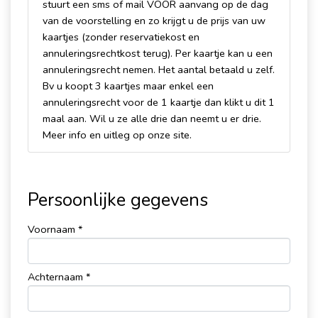
stuurt een sms of mail VOOR aanvang op de dag
van de voorstelling en zo krijgt u de prijs van uw
kaartjes (zonder reservatiekost en
annuleringsrechtkost terug). Per kaartje kan u een
annuleringsrecht nemen. Het aantal betaald u zelf.
Bv u koopt 3 kaartjes maar enkel een
annuleringsrecht voor de 1 kaartje dan klikt u dit 1
maal aan. Wil u ze alle drie dan neemt u er drie.
Meer info en uitleg op onze site.
Persoonlijke gegevens
Voornaam *
Achternaam *