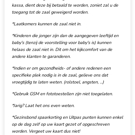
kassa, dient deze bij betaald te worden, zoniet zal u de
toegang tot de zaal geweigerd worden.
*Laatkomers kunnen de zaal niet in.
*Kinderen die jonger zijn dan de aangegeven leeftijd en
baby's (tenzij de voorstelling voor baby's is) kunnen
helaas de zaal niet in. Dit om het kijkcomfort van de
andere klanten te garanderen.
*Indien er om gezondheids- of andere redenen een
specifieke plek nodig is in de zaal, gelieve ons dat
vroegtijdig te laten weten. (rolstoel, angsten, ...)
*Gebruik GSM en fototoestellen zijn niet toegelaten.
*Jarig? Laat het ons even weten.
*Gezinsbond spaarkorting en Uitpas punten kunnen enkel
op de dag zelf op uw kaart gezet of opgeschreven
worden. Vergeet uw kaart dus niet!