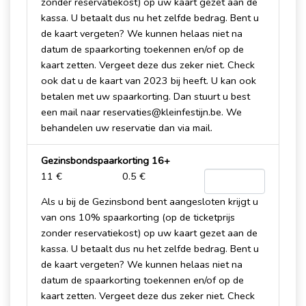
zonder reservatiekost) op uw kaart gezet aan de
kassa. U betaalt dus nu het zelfde bedrag. Bent u
de kaart vergeten? We kunnen helaas niet na
datum de spaarkorting toekennen en/of op de
kaart zetten. Vergeet deze dus zeker niet. Check
ook dat u de kaart van 2023 bij heeft. U kan ook
betalen met uw spaarkorting. Dan stuurt u best
een mail naar reservaties@kleinfestijn.be. We
behandelen uw reservatie dan via mail.
Gezinsbondspaarkorting 16+
11 €
0.5 €
Als u bij de Gezinsbond bent aangesloten krijgt u
van ons 10% spaarkorting (op de ticketprijs
zonder reservatiekost) op uw kaart gezet aan de
kassa. U betaalt dus nu het zelfde bedrag. Bent u
de kaart vergeten? We kunnen helaas niet na
datum de spaarkorting toekennen en/of op de
kaart zetten. Vergeet deze dus zeker niet. Check