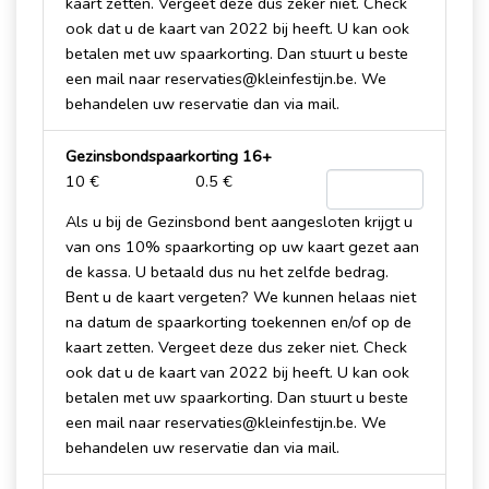
kaart zetten. Vergeet deze dus zeker niet. Check
ook dat u de kaart van 2022 bij heeft. U kan ook
betalen met uw spaarkorting. Dan stuurt u beste
een mail naar reservaties@kleinfestijn.be. We
behandelen uw reservatie dan via mail.
Gezinsbondspaarkorting 16+
10 €
0.5 €
Als u bij de Gezinsbond bent aangesloten krijgt u
van ons 10% spaarkorting op uw kaart gezet aan
de kassa. U betaald dus nu het zelfde bedrag.
Bent u de kaart vergeten? We kunnen helaas niet
na datum de spaarkorting toekennen en/of op de
kaart zetten. Vergeet deze dus zeker niet. Check
ook dat u de kaart van 2022 bij heeft. U kan ook
betalen met uw spaarkorting. Dan stuurt u beste
een mail naar reservaties@kleinfestijn.be. We
behandelen uw reservatie dan via mail.