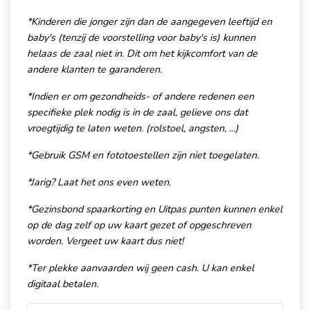
*Kinderen die jonger zijn dan de aangegeven leeftijd en
baby's (tenzij de voorstelling voor baby's is) kunnen
helaas de zaal niet in. Dit om het kijkcomfort van de
andere klanten te garanderen.
*Indien er om gezondheids- of andere redenen een
specifieke plek nodig is in de zaal, gelieve ons dat
vroegtijdig te laten weten. (rolstoel, angsten, ...)
*Gebruik GSM en fototoestellen zijn niet toegelaten.
*Jarig? Laat het ons even weten.
*Gezinsbond spaarkorting en Uitpas punten kunnen enkel
op de dag zelf op uw kaart gezet of opgeschreven
worden. Vergeet uw kaart dus niet!
*Ter plekke aanvaarden wij geen cash. U kan enkel
digitaal betalen.