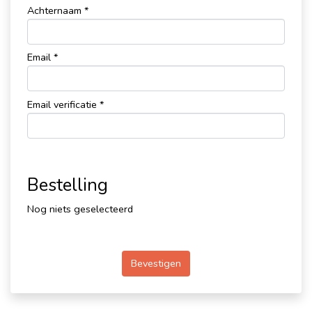
Achternaam *
Email *
Email verificatie *
Bestelling
Nog niets geselecteerd