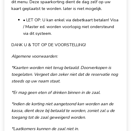
dit menu. Deze spaarkorting dient de dag zelf op uw
kaart geplaatst te worden. later is niet mogelijk.
• LET OP: U kan enkel via debetkaart betalen! Visa
/ Master ed. worden voorlopig niet ondersteund
via dit systeem.
DANK U & TOT OP DE VOORSTELLING!
Algemene voorwaarden:
*Kaarten worden nie
t terug betaald. Doorverkopen is
toegelaten. Vergeet dan zeker niet dat de reservatie nog
steeds op uw naam staat.
*Er mag geen eten of drinken binnen in de zaal.
*indien de kor ting niet aangetoond kan worden aan de
kassa, dient deze bij betaald te worden, zoniet zal u de
toegang tot de zaal geweigerd worden.
*Laatkomers kunnen de zaal niet in.